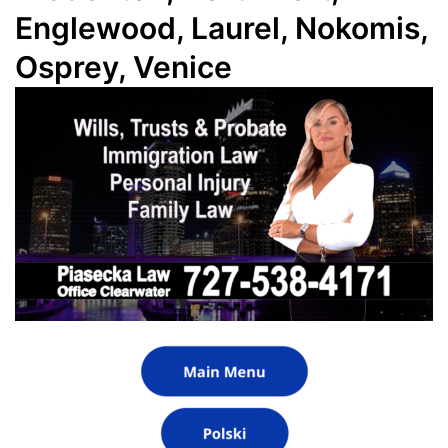
Englewood, Laurel, Nokomis,
Osprey, Venice