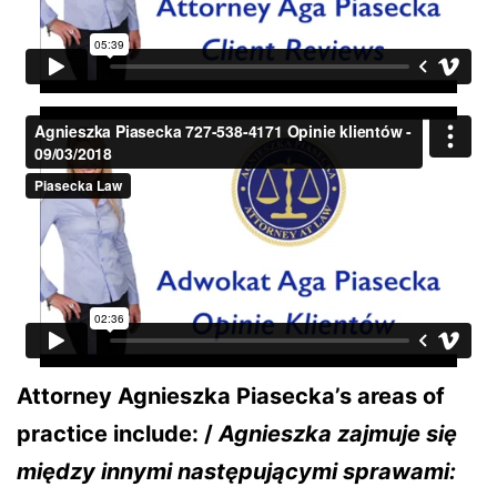
Attorney Agnieszka Piasecka’s areas of
practice include: /
Agnieszka zajmuje się
między innymi następującymi sprawami: