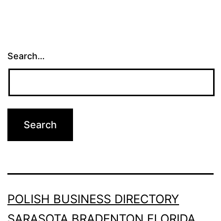
Search…
POLISH BUSINESS DIRECTORY
SARASOTA BRADENTON FLORIDA