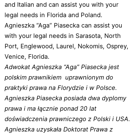
and Italian and can assist you with your
legal needs in Florida and Poland.
Agnieszka “Aga” Piasecka can assist you
with your legal needs in Sarasota, North
Port, Englewood, Laurel, Nokomis, Osprey,
Venice, Florida.
Adwokat Agnieszka “Aga” Piasecka jest
polskim prawnikiem uprawnionym do
praktyki prawa na Florydzie i w Polsce.
Agnieszka Piasecka posiada dwa dyplomy
prawa i ma łącznie ponad 20 lat
doświadczenia prawniczego z Polski i USA.
Agnieszka uzyskała Doktorat Prawa z