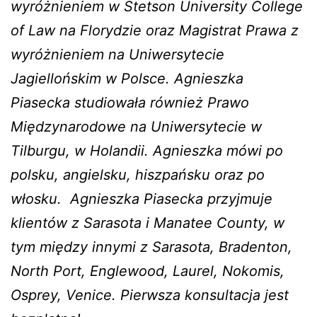
wyróżnieniem w Stetson University College
of Law na Florydzie oraz Magistrat Prawa z
wyróżnieniem na Uniwersytecie
Jagiellońskim w Polsce. Agnieszka
Piasecka studiowała również Prawo
Międzynarodowe na Uniwersytecie w
Tilburgu, w Holandii. Agnieszka mówi po
polsku, angielsku, hiszpańsku oraz po
włosku
. Agnieszka Piasecka przyjmuje
klientów z Sarasota i Manatee County, w
tym między innymi z Sarasota, Bradenton,
North Port, Englewood, Laurel, Nokomis,
Osprey, Venice. Pierwsza konsultacja jest