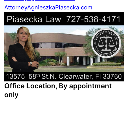
AttorneyAgnieszkaPiasecka.com
Office Location, By appointment
only