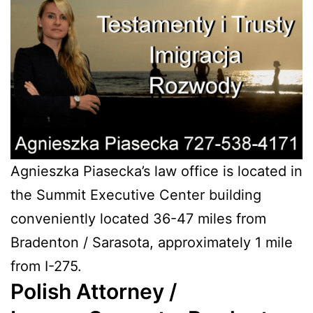
Agnieszka Piasecka’s law office is located in
the Summit Executive Center building
conveniently located 36-47 miles from
Bradenton / Sarasota, approximately 1 mile
from I-275.
Polish
Attorney /