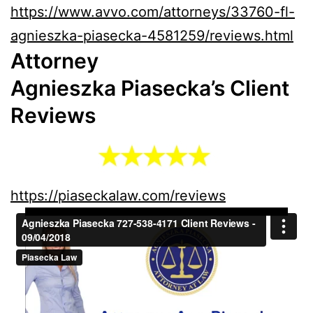
https://www.avvo.com/attorneys/33760-fl-
agnieszka-piasecka-4581259/reviews.html
Attorney
Agnieszka
Piasecka’s Client
Reviews
https://piaseckalaw.com/reviews