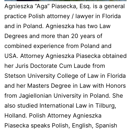
Agnieszka “Aga” Piasecka, Esq. is a general
practice Polish attorney / lawyer in Florida
and in Poland. Agnieszka has two Law
Degrees and more than 20 years of
combined experience from Poland and
USA. Attorney Agnieszka Piasecka obtained
her Juris Doctorate Cum Laude from
Stetson University College of Law in Florida
and her Masters Degree in Law with Honors
from Jagiellonian University in Poland. She
also studied International Law in Tilburg,
Holland. Polish Attorney Agnieszka
Piasecka speaks Polish, English, Spanish